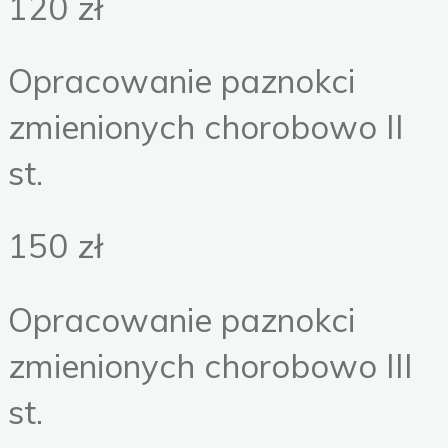
120 zł
Opracowanie paznokci
zmienionych chorobowo II
st.
150 zł
Opracowanie paznokci
zmienionych chorobowo III
st.