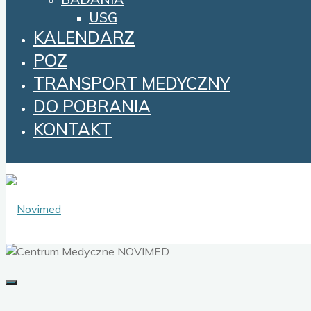
USG
KALENDARZ
POZ
TRANSPORT MEDYCZNY
DO POBRANIA
KONTAKT