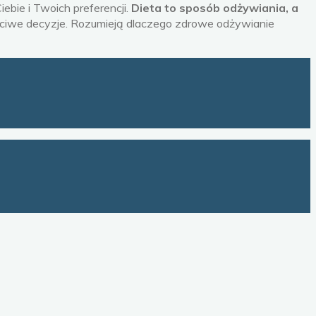
ie i Twoich preferencji.
Dieta to sposób odżywiania, a
ściwe decyzje. Rozumieją dlaczego zdrowe odżywianie