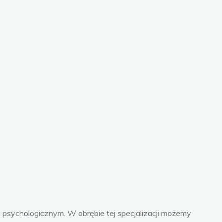
i psychologicznym. W obrębie tej specjalizacji możemy