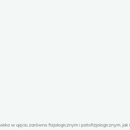
ka w ujęciu zarówno fizjologicznym i patofizjologicznym, jak 