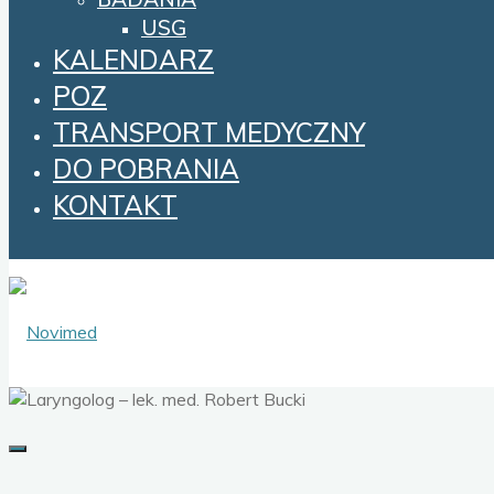
USG
KALENDARZ
POZ
TRANSPORT MEDYCZNY
DO POBRANIA
KONTAKT