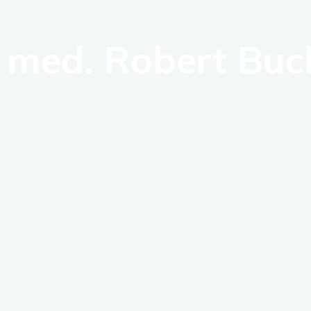
. med. Robert Buc