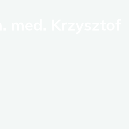
n. med. Krzysztof