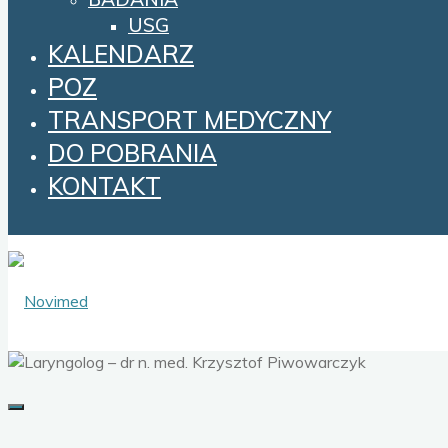
USG
KALENDARZ
POZ
TRANSPORT MEDYCZNY
DO POBRANIA
KONTAKT