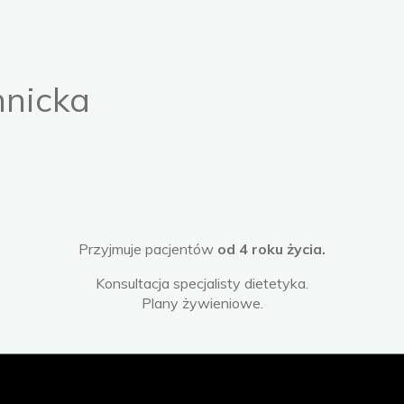
nnicka
Przyjmuje pacjentów
od 4 roku życia.
Konsultacja specjalisty dietetyka.
Plany żywieniowe.