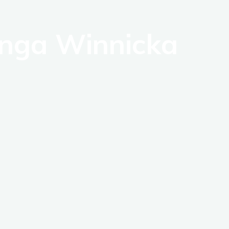
inga Winnicka