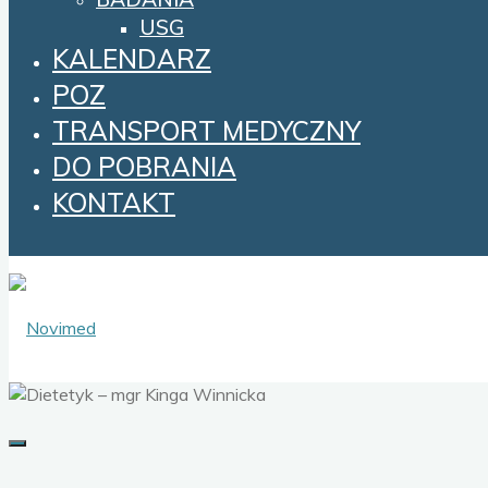
USG
KALENDARZ
POZ
TRANSPORT MEDYCZNY
DO POBRANIA
KONTAKT